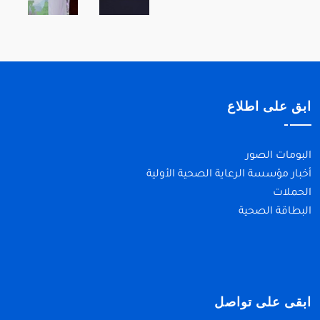
ابق على اطلاع
البومات الصور
أخبار مؤسسة الرعاية الصحية الأولية
الحملات
البطاقة الصحية
ابقى على تواصل