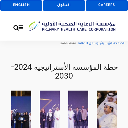
CAREERS
الدخول
ENGLISH
الصفحة الرئيسية
وسائل الإعلام
معرض الصور
خطة المؤسسه الأستراتيجيه 2024-
2030