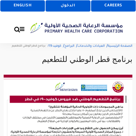
CAREERS
الدخول
ENGLISH
الصفحة الرئيسية
العيادات والخدمات
البرامج
كوفيد-19
برنامج قطر الوطني للتطعيم
برنامج قطر الوطني للتطعيم