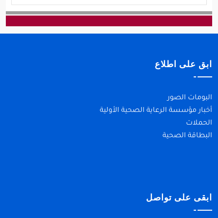
ابق على اطلاع
البومات الصور
أخبار مؤسسة الرعاية الصحية الأولية
الحملات
البطاقة الصحية
ابقى على تواصل